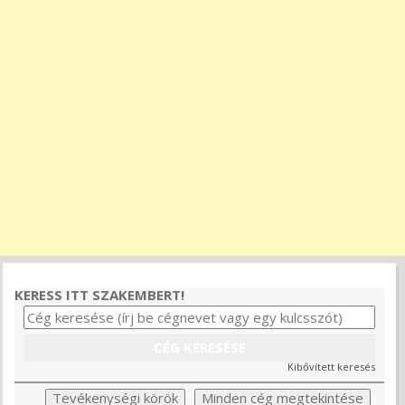
KERESS ITT SZAKEMBERT!
Kibővített keresés