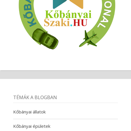
TÉMÁK A BLOGBAN
Kőbányai állatok
Kőbányai épületek