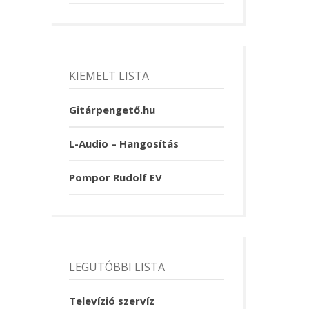
KIEMELT LISTA
Gitárpengető.hu
L-Audio – Hangosítás
Pompor Rudolf EV
LEGUTÓBBI LISTA
Televízió szervíz