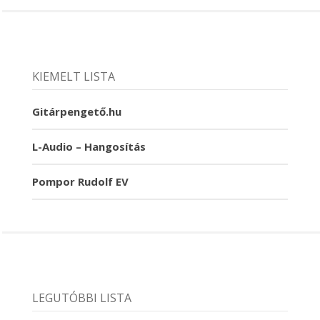
KIEMELT LISTA
Gitárpengető.hu
L-Audio – Hangosítás
Pompor Rudolf EV
LEGUTÓBBI LISTA