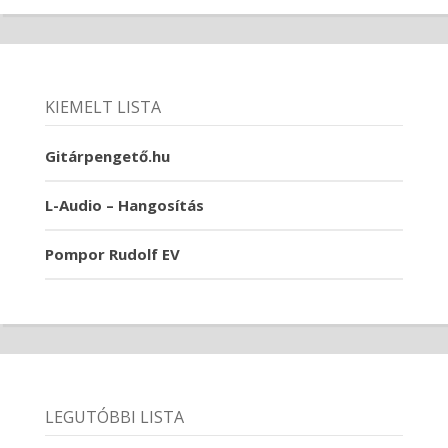
KIEMELT LISTA
Gitárpengető.hu
L-Audio – Hangosítás
Pompor Rudolf EV
LEGUTÓBBI LISTA