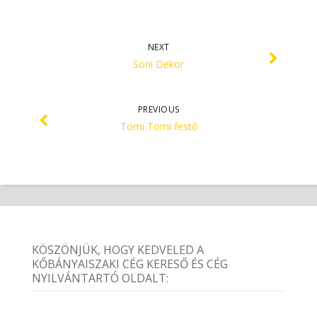
NEXT
Soni Dekor
PREVIOUS
Tomi Tomi festő
KÖSZÖNJÜK, HOGY KEDVELED A
KŐBÁNYAISZAKI CÉG KERESŐ ÉS CÉG
NYILVÁNTARTÓ OLDALT: