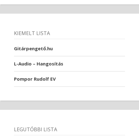
KIEMELT LISTA
Gitárpengető.hu
L-Audio – Hangosítás
Pompor Rudolf EV
LEGUTÓBBI LISTA