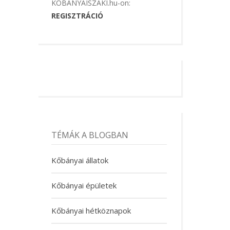
KOBANYAISZAKI.hu-on:
REGISZTRÁCIÓ
TÉMÁK A BLOGBAN
Kőbányai állatok
Kőbányai épületek
Kőbányai hétköznapok