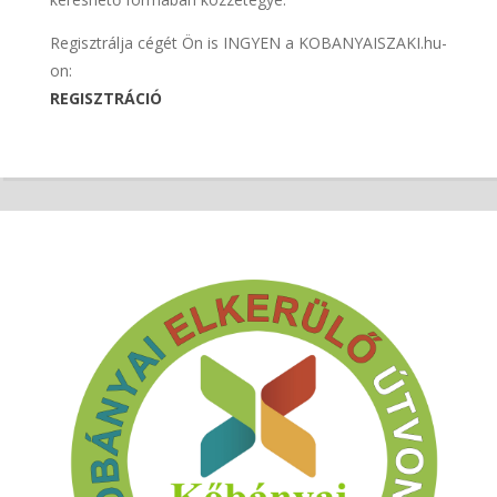
Regisztrálja cégét Ön is INGYEN a KOBANYAISZAKI.hu-
on:
REGISZTRÁCIÓ