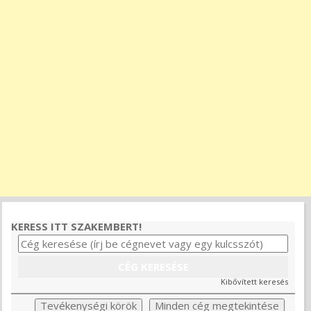
KERESS ITT SZAKEMBERT!
Kibővített keresés