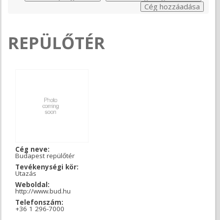
REPÜLŐTÉR
Cég neve:
Budapest repülőtér
Tevékenységi kör:
Utazás
Weboldal:
http://www.bud.hu
Telefonszám:
+36 1 296-7000