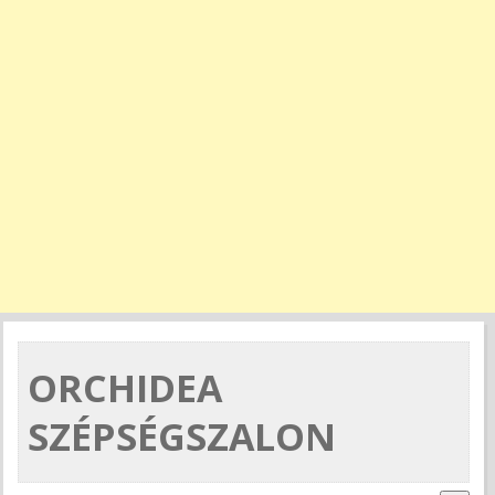
ORCHIDEA
SZÉPSÉGSZALON