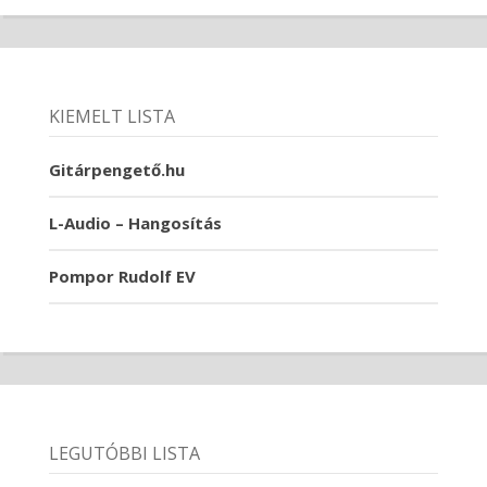
KIEMELT LISTA
Gitárpengető.hu
L-Audio – Hangosítás
Pompor Rudolf EV
LEGUTÓBBI LISTA