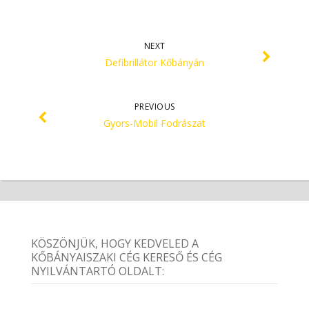
NEXT
Defibrillátor Kőbányán
PREVIOUS
Gyors-Mobil Fodrászat
KÖSZÖNJÜK, HOGY KEDVELED A
KŐBÁNYAISZAKI CÉG KERESŐ ÉS CÉG
NYILVÁNTARTÓ OLDALT: