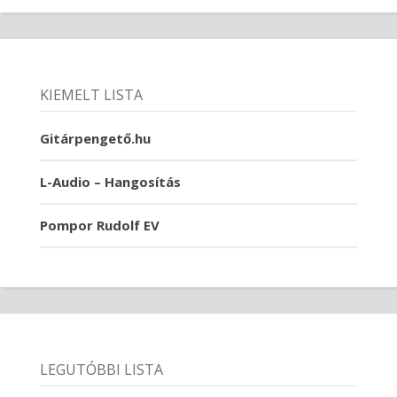
KIEMELT LISTA
Gitárpengető.hu
L-Audio – Hangosítás
Pompor Rudolf EV
LEGUTÓBBI LISTA