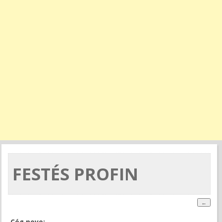
FESTÉS PROFIN
Cég neve: