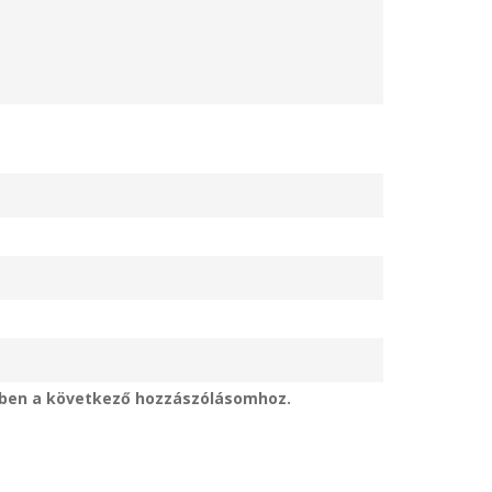
ben a következő hozzászólásomhoz.