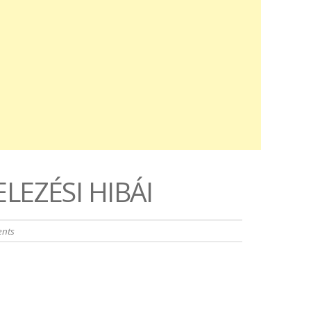
LEZÉSI HIBÁI
nts