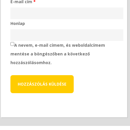
E-mail cím
*
Honlap
A nevem, e-mail címem, és weboldalcímem
mentése a böngészőben a következő
hozzászólásomhoz.