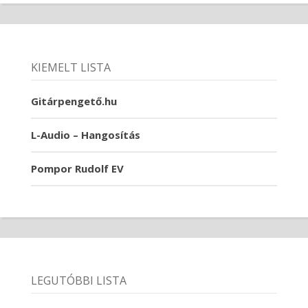
KIEMELT LISTA
Gitárpengető.hu
L-Audio – Hangosítás
Pompor Rudolf EV
LEGUTÓBBI LISTA