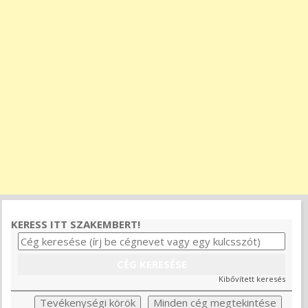
KERESS ITT SZAKEMBERT!
Kibővített keresés