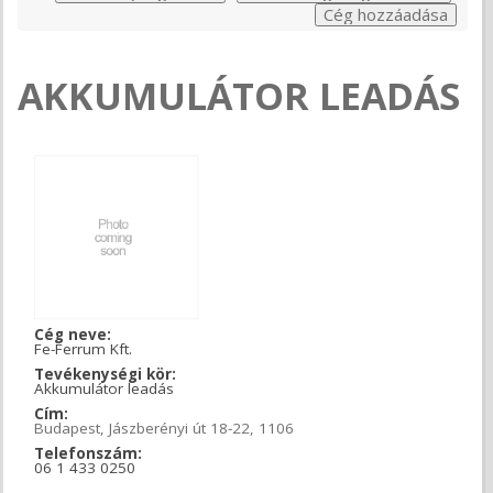
AKKUMULÁTOR LEADÁS
Cég neve:
Fe-Ferrum Kft.
Tevékenységi kör:
Akkumulátor leadás
Cím:
Budapest, Jászberényi út 18-22, 1106
Telefonszám:
06 1 433 0250