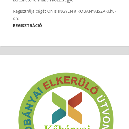
Regisztrálja cégét Ön is INGYEN a KOBANYAISZAKI.hu-
on:
REGISZTRÁCIÓ