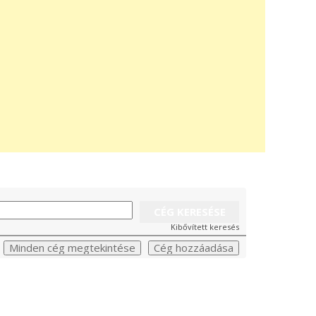
Kibővített keresés