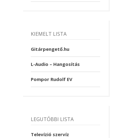
KIEMELT LISTA
Gitárpengető.hu
L-Audio – Hangosítás
Pompor Rudolf EV
LEGUTÓBBI LISTA
Televízió szervíz