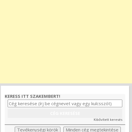
KERESS ITT SZAKEMBERT!
Kibővített keresés