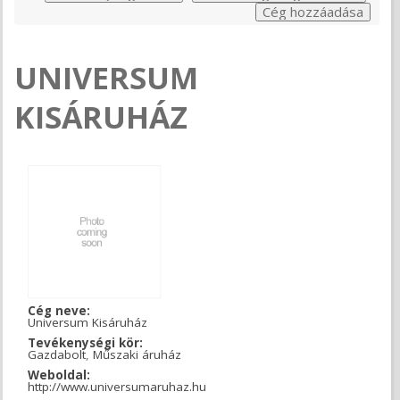
UNIVERSUM
KISÁRUHÁZ
Cég neve:
Universum Kisáruház
Tevékenységi kör:
Gazdabolt
,
Műszaki áruház
Weboldal:
http://www.universumaruhaz.hu