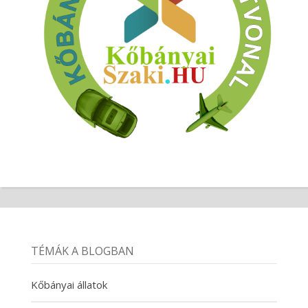
TÉMÁK A BLOGBAN
Kőbányai állatok