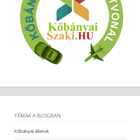
TÉMÁK A BLOGBAN
Kőbányai állatok