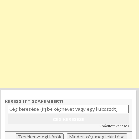
KERESS ITT SZAKEMBERT!
Kibővített keresés